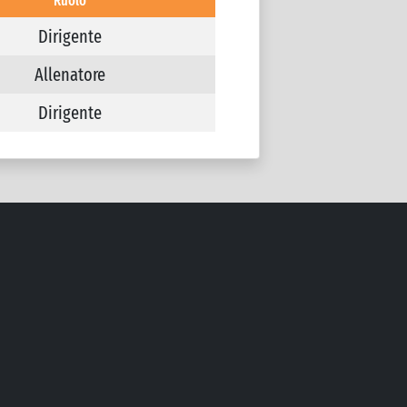
Ruolo
Dirigente
Allenatore
Dirigente