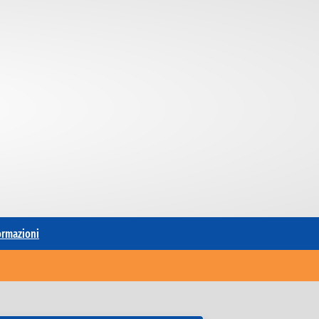
formazioni