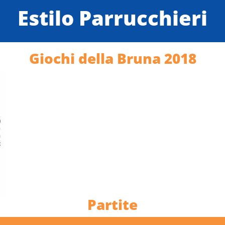
Estilo Parrucchieri
Giochi della Bruna 2018
Partite