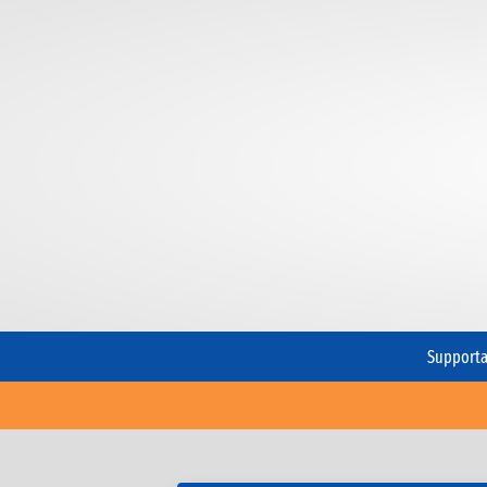
Supporta 