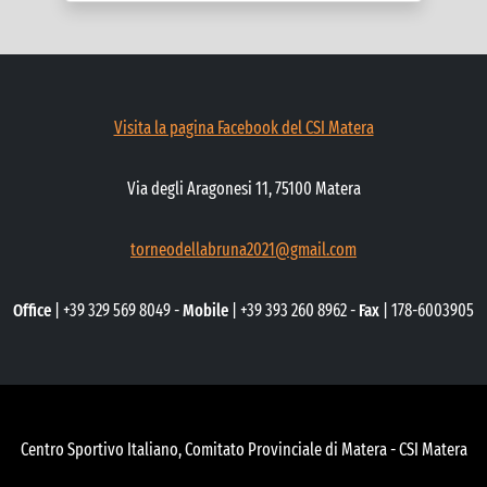
Visita la pagina Facebook del CSI Matera
Via degli Aragonesi 11, 75100 Matera
torneodellabruna2021@gmail.com
Office
| +39 329 569 8049 -
Mobile
| +39 393 260 8962 -
Fax
| 178-6003905
Centro Sportivo Italiano, Comitato Provinciale di Matera - CSI Matera