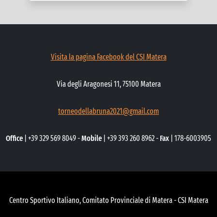
Visita la pagina Facebook del CSI Matera
Via degli Aragonesi 11, 75100 Matera
torneodellabruna2021@gmail.com
Office
| +39 329 569 8049 -
Mobile
| +39 393 260 8962 -
Fax
| 178-6003905
Centro Sportivo Italiano, Comitato Provinciale di Matera - CSI Matera